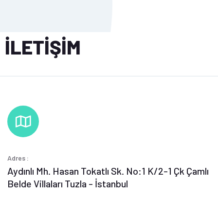
İLETİŞİM
Adres :
Aydınlı Mh. Hasan Tokatlı Sk. No:1 K/2-1 Çk Çamlı
Belde Villaları Tuzla - İstanbul