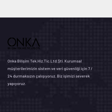
Onka Bilişim Tek.Hiz.Tic.Ltd.Şti. Kurumsal
müşterilerimizin sistem ve veri güvenliği için 7 /
24 durmaksızın çalışıyoruz. Biz işimizi severek
yapıyoruz.