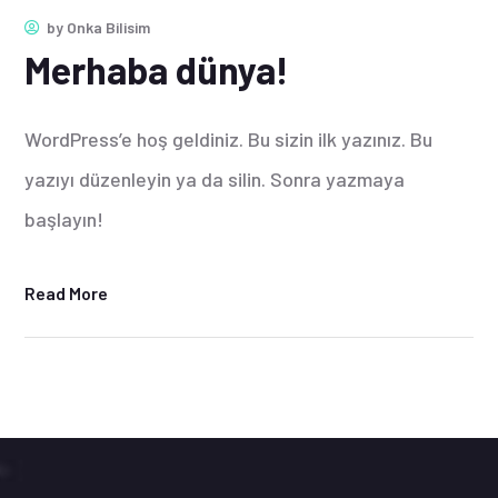
by
Onka Bilisim
Merhaba dünya!
WordPress’e hoş geldiniz. Bu sizin ilk yazınız. Bu
yazıyı düzenleyin ya da silin. Sonra yazmaya
başlayın!
Read More