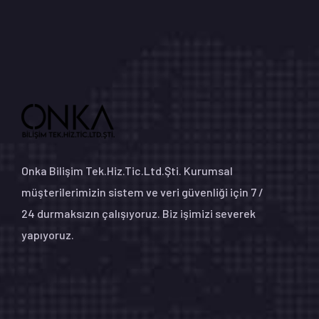
Onka Bilişim Tek.Hiz.Tic.Ltd.Şti. Kurumsal
müşterilerimizin sistem ve veri güvenliği için 7 /
24 durmaksızın çalışıyoruz. Biz işimizi severek
yapıyoruz.